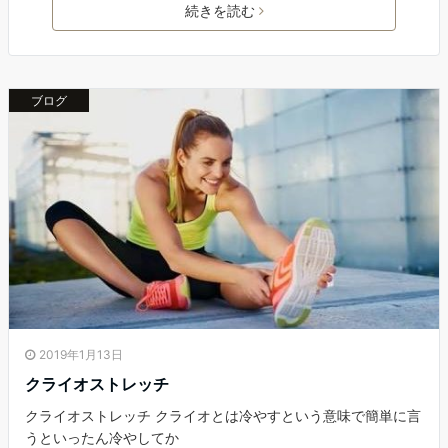
続きを読む
ブログ
2019年1月13日
クライオストレッチ
クライオストレッチ クライオとは冷やすという意味で簡単に言
うといったん冷やしてか