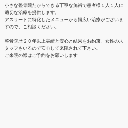
小さな整骨院だからできる丁寧な施術で患者様１人１人に
適切な治療を提供します。
アスリートに特化したメニューから幅広い治療がございま
すので、ご相談ください。
整骨院歴２０年以上実績と安心と結果をお約束。女性のス
タッフもいるので安心して来院されて下さい。
ご来院の際はご予約をお願いします