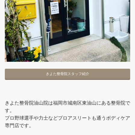
きよた整骨院スタッフ紹介
きよた整骨院油山院は福岡市城南区東油山にある整骨院で
す。
プロ野球選手や力士などプロアスリートも通うボディケア
専門店です。