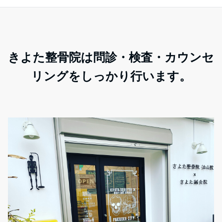
きよた整骨院は問診・検査・カウンセ
リングをしっかり行います。