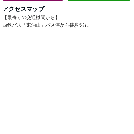
アクセスマップ
【最寄りの交通機関から】
西鉄バス「東油山」バス停から徒歩5分。