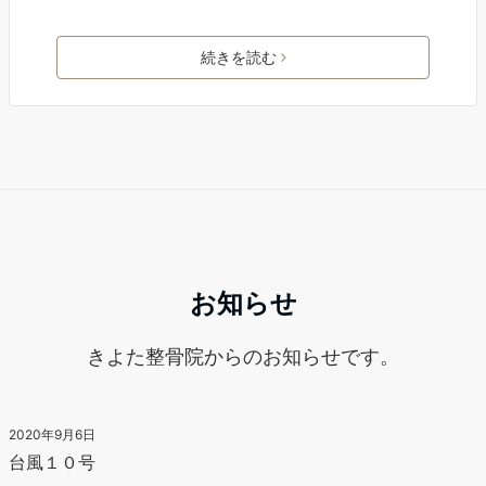
続きを読む
お知らせ
きよた整骨院からのお知らせです。
2020年9月6日
台風１０号