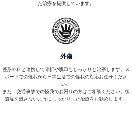
た治療を提供しています。
外傷
整形外科と連携して骨折や脱臼もしっかりと治療します。ス
ポーツでの怪我から日常生活での怪我の対応お任せくださ
い。
また、交通事故での怪我でお困りの方はご相談ください。後
遺症を残さないようにしっかりした治療をお勧めします。