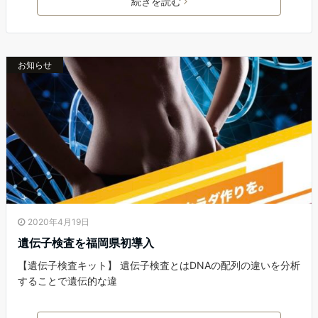
続きを読む
お知らせ
2020年4月19日
遺伝子検査を福岡県初導入
【遺伝子検査キット】 遺伝子検査とはDNAの配列の違いを分析
することで遺伝的な違