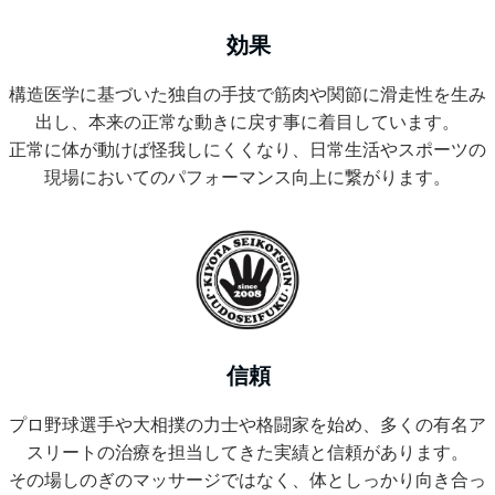
効果
構造医学に基づいた独自の手技で筋肉や関節に滑走性を生み
出し、本来の正常な動きに戻す事に着目しています。
正常に体が動けば怪我しにくくなり、日常生活やスポーツの
現場においてのパフォーマンス向上に繋がります。
信頼
プロ野球選手や大相撲の力士や格闘家を始め、多くの有名ア
スリートの治療を担当してきた実績と信頼があります。
その場しのぎのマッサージではなく、体としっかり向き合っ