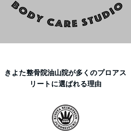
きよた整骨院油山院が多くのプロアス
リートに選ばれる理由