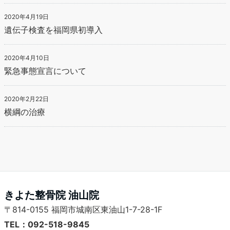
2020年4月19日
遺伝子検査を福岡県初導入
2020年4月10日
緊急事態宣言について
2020年2月22日
横綱の治療
きよた整骨院 油山院
〒814-0155 福岡市城南区東油山1-7-28-1F
TEL：092-518-9845