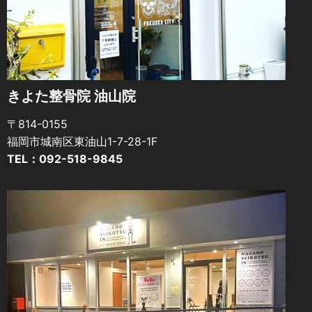
きよた整骨院 油山院
〒814-0155
福岡市城南区東油山1-7-28-1F
TEL：092-518-9845